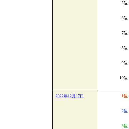
5位
6位
7位
8位
9位
10位
2022年12月17日
1位
2位
3位