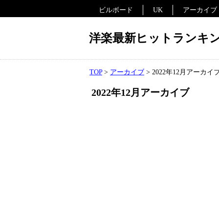
ビルボード
UK
アーカイブ
洋楽最新ヒットランキング
TOP
アーカイブ
2022年12月アーカイ
2022年12月アーカイブ