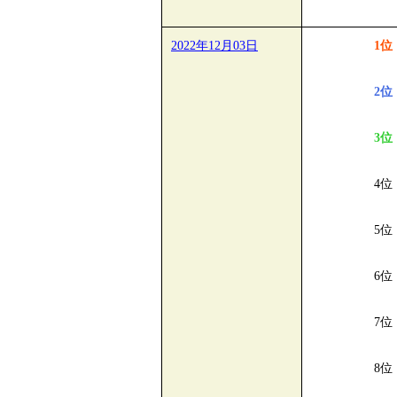
2022年12月03日
1位
2位
3位
4位
5位
6位
7位
8位