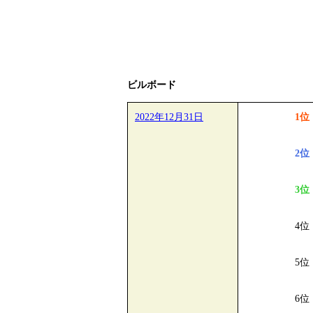
ビルボード
2022年12月31日
1位
2位
3位
4位
5位
6位