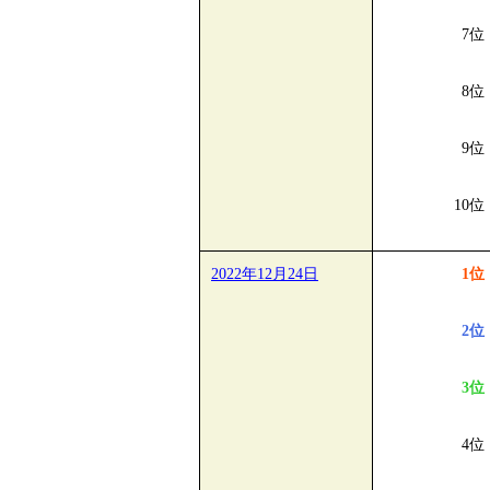
7位
8位
9位
10位
2022年12月24日
1位
2位
3位
4位